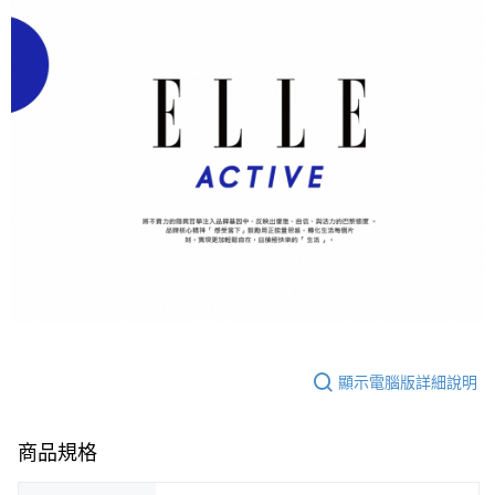
顯示電腦版詳細說明
商品規格