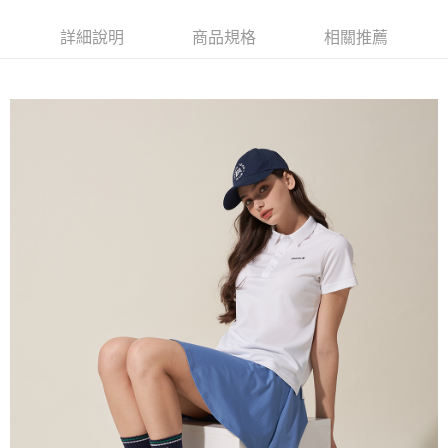
每筆NT$60，滿NT$1,500(含以上)免運費
萊爾富取貨付款
詳細說明
商品規格
相關推薦
每筆NT$60，滿NT$1,500(含以上)免運費
付款後萊爾富取貨
每筆NT$60，滿NT$1,500(含以上)免運費
7-11取貨付款
每筆NT$60，滿NT$1,500(含以上)免運費
付款後7-11取貨
每筆NT$60，滿NT$1,500(含以上)免運費
宅配(本島)
每筆NT$90，滿NT$1,500(含以上)免運費
宅配(離島)
每筆NT$225，滿NT$1,500(含以上)免運費