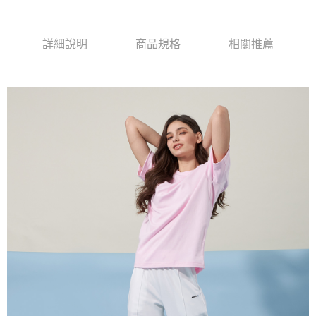
每筆NT$60，滿NT$1,500(含以上)免運費
萊爾富取貨付款
詳細說明
商品規格
相關推薦
每筆NT$60，滿NT$1,500(含以上)免運費
付款後萊爾富取貨
每筆NT$60，滿NT$1,500(含以上)免運費
7-11取貨付款
每筆NT$60，滿NT$1,500(含以上)免運費
付款後7-11取貨
每筆NT$60，滿NT$1,500(含以上)免運費
宅配(本島)
每筆NT$90，滿NT$1,500(含以上)免運費
宅配(離島)
每筆NT$225，滿NT$1,500(含以上)免運費