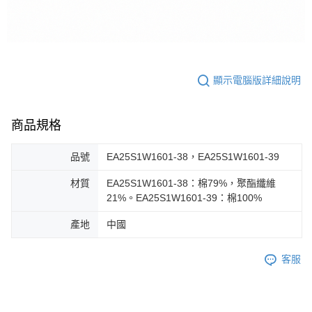
顯示電腦版詳細說明
商品規格
品號
EA25S1W1601-38，EA25S1W1601-39
材質
EA25S1W1601-38：棉79%，聚酯纖維
21%。EA25S1W1601-39：棉100%
產地
中國
客服