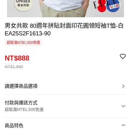
男女共款 80週年拼貼封面印花圓領短袖T恤-白
EA25S2F1613-90
超取滿NT$1,500免運
NT$888
NT$1,980
請選擇商品選項
付款與運送方式
超取滿NT$1,500免運
付款方式
商品特色
信用卡一次付款