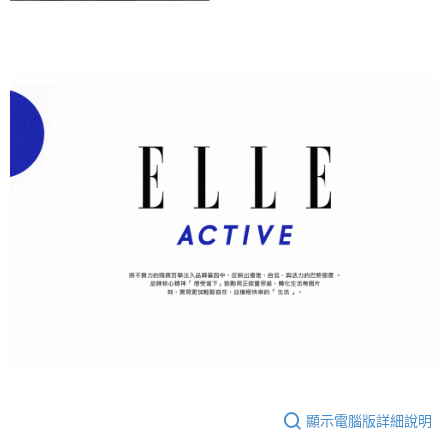
顯示電腦版詳細說明