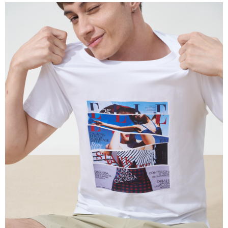
付款後萊爾富取貨
每筆NT$60，滿NT$1,500(含以上)免運費
7-11取貨付款
每筆NT$60，滿NT$1,500(含以上)免運費
付款後7-11取貨
每筆NT$60，滿NT$1,500(含以上)免運費
宅配(本島)
每筆NT$90，滿NT$1,500(含以上)免運費
宅配(離島)
每筆NT$225，滿NT$1,500(含以上)免運費