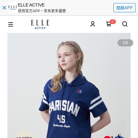
ELLE ACTIVE
開啟APP
使用官方APP，享有更多優惠
0
1
/
6