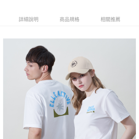
每筆NT$60，滿NT$1,500(含以上)免運費
萊爾富取貨付款
詳細說明
商品規格
相關推薦
每筆NT$60，滿NT$1,500(含以上)免運費
付款後萊爾富取貨
每筆NT$60，滿NT$1,500(含以上)免運費
7-11取貨付款
每筆NT$60，滿NT$1,500(含以上)免運費
付款後7-11取貨
每筆NT$60，滿NT$1,500(含以上)免運費
宅配(本島)
每筆NT$90，滿NT$1,500(含以上)免運費
宅配(離島)
每筆NT$225，滿NT$1,500(含以上)免運費