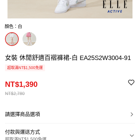
顏色：白
女裝 休閒舒適百褶褲裙-白 EA25S2W3004-91
超取滿NT$1,500免運
NT$1,390
NT$2,780
請選擇商品選項
付款與運送方式
超取滿NT$1,500免運