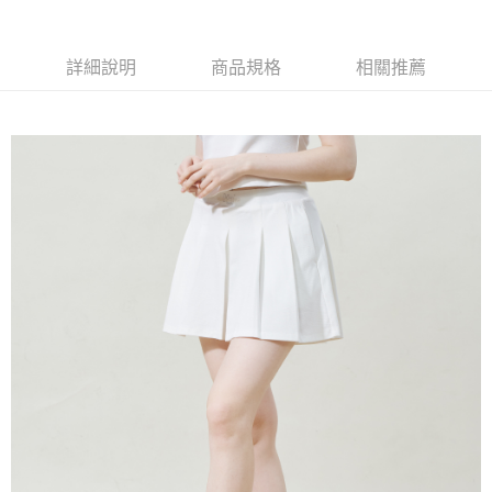
萊爾富取貨付款
每筆NT$60，滿NT$1,500(含以上)免運費
詳細說明
商品規格
相關推薦
付款後萊爾富取貨
每筆NT$60，滿NT$1,500(含以上)免運費
7-11取貨付款
每筆NT$60，滿NT$1,500(含以上)免運費
付款後7-11取貨
每筆NT$60，滿NT$1,500(含以上)免運費
宅配(本島)
每筆NT$90，滿NT$1,500(含以上)免運費
宅配(離島)
每筆NT$225，滿NT$1,500(含以上)免運費