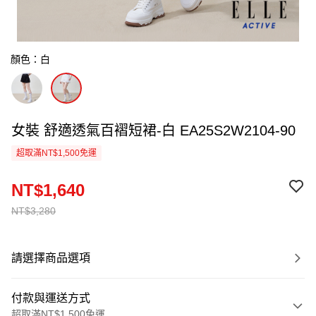
顏色：白
女裝 舒適透氣百褶短裙-白 EA25S2W2104-90
超取滿NT$1,500免運
NT$1,640
NT$3,280
請選擇商品選項
付款與運送方式
超取滿NT$1,500免運