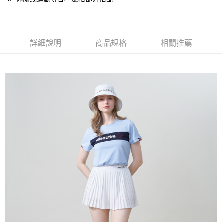
萊爾富取貨付款
每筆NT$60，滿NT$1,500(含以上)免運費
付款後萊爾富取貨
詳細說明
商品規格
相關推薦
每筆NT$60，滿NT$1,500(含以上)免運費
7-11取貨付款
每筆NT$60，滿NT$1,500(含以上)免運費
付款後7-11取貨
每筆NT$60，滿NT$1,500(含以上)免運費
宅配(本島)
每筆NT$90，滿NT$1,500(含以上)免運費
宅配(離島)
每筆NT$225，滿NT$1,500(含以上)免運費