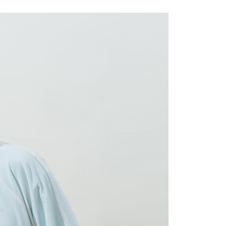
1取貨
0，滿NT$1,500(含以上)免運費
0，滿NT$1,500(含以上)免運費
25，滿NT$1,500(含以上)免運費