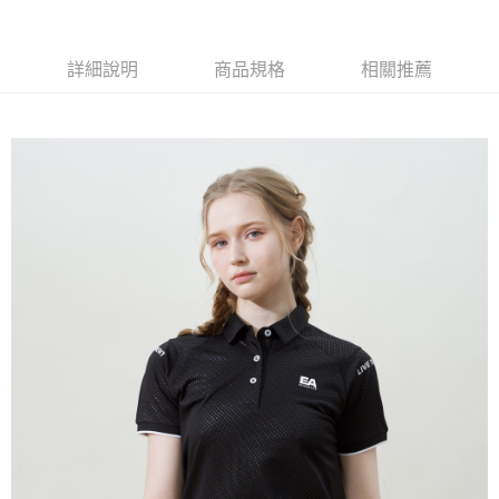
每筆NT$60，滿NT$1,500(含以上)免運費
萊爾富取貨付款
詳細說明
商品規格
相關推薦
每筆NT$60，滿NT$1,500(含以上)免運費
付款後萊爾富取貨
每筆NT$60，滿NT$1,500(含以上)免運費
7-11取貨付款
每筆NT$60，滿NT$1,500(含以上)免運費
付款後7-11取貨
每筆NT$60，滿NT$1,500(含以上)免運費
宅配(本島)
每筆NT$90，滿NT$1,500(含以上)免運費
宅配(離島)
每筆NT$225，滿NT$1,500(含以上)免運費